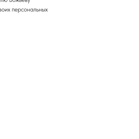
воих персональных