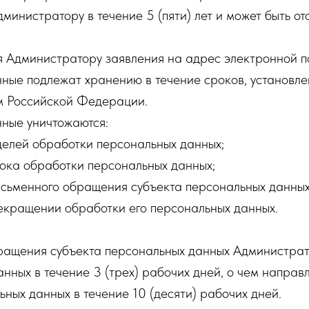
министратору в течение 5 (пяти) лет и может быть от
я Администратору заявления на адрес электронной п
ные подлежат хранению в течение сроков, установле
м Российской Федерации.
ные уничтожаются:
целей обработки персональных данных;
ока обработки персональных данных;
исьменного обращения субъекта персональных данных
екращении обработки его персональных данных.
ращения субъекта персональных данных Администра
анных в течение 3 (трех) рабочих дней, о чем направ
ьных данных в течение 10 (десяти) рабочих дней.