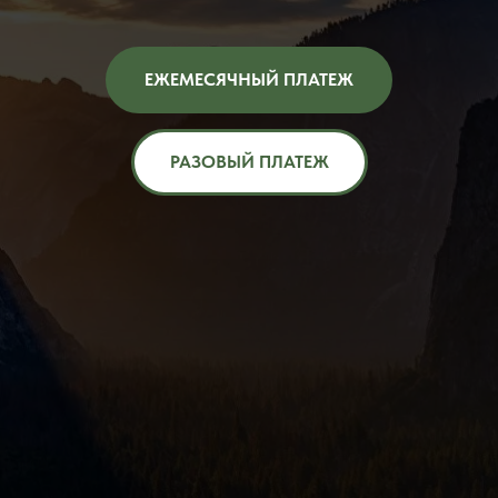
ЕЖЕМЕСЯЧНЫЙ ПЛАТЕЖ
РАЗОВЫЙ ПЛАТЕЖ