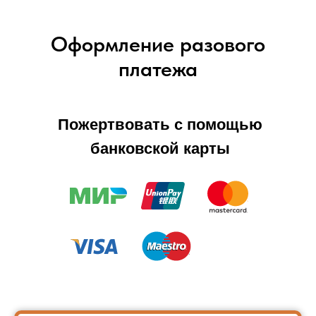
Оформление разового
платежа
Пожертвовать с помощью
банковской карты