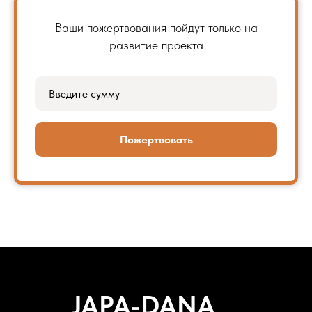
Ваши пожертвования пойдут только на
развитие проекта
Пожертвовать
JAPA-DANA