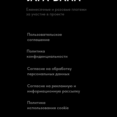
Ежемесячные и разовые платежи
за участие в проекте
Пользовательское
соглашение
Политика
конфиденциальности
Согласие на обработку
персональных данных
Согласие на рекламную и
информационную рассылку
Политика
использования cookie